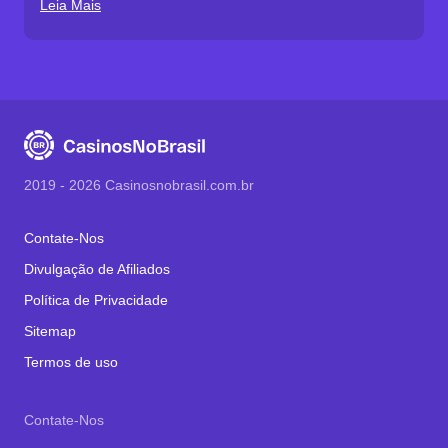
Leia Mais
2019 - 2026 Casinosnobrasil.com.br
Contate-Nos
Divulgação de Afiliados
Política de Privacidade
Sitemap
Termos de uso
Contate-Nos