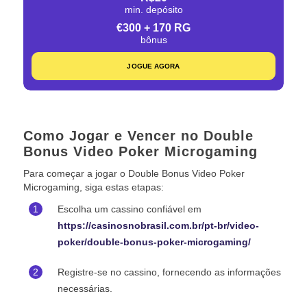
min. depósito
€300 + 170 RG
bônus
JOGUE AGORA
Como Jogar e Vencer no Double
Bonus Video Poker Microgaming
Para começar a jogar o Double Bonus Video Poker
Microgaming, siga estas etapas:
Escolha um cassino confiável em
https://casinosnobrasil.com.br/pt-br/video-
poker/double-bonus-poker-microgaming/
Registre-se no cassino, fornecendo as informações
necessárias.