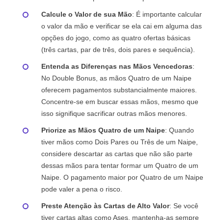
Calcule o Valor de sua Mão
: É importante calcular
o valor da mão e verificar se ela cai em alguma das
opções do jogo, como as quatro ofertas básicas
(três cartas, par de três, dois pares e sequência).
Entenda as Diferenças nas Mãos Vencedoras
:
No Double Bonus, as mãos Quatro de um Naipe
oferecem pagamentos substancialmente maiores.
Concentre-se em buscar essas mãos, mesmo que
isso signifique sacrificar outras mãos menores.
Priorize as Mãos Quatro de um Naipe
: Quando
tiver mãos como Dois Pares ou Três de um Naipe,
considere descartar as cartas que não são parte
dessas mãos para tentar formar um Quatro de um
Naipe. O pagamento maior por Quatro de um Naipe
pode valer a pena o risco.
Preste Atenção às Cartas de Alto Valor
: Se você
tiver cartas altas como Ases, mantenha-as sempre