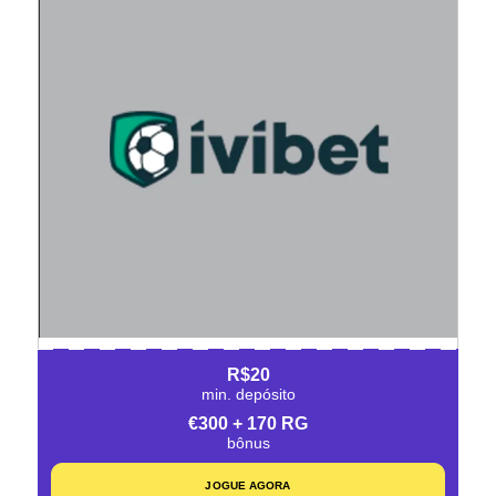
R$20
min. depósito
€300 + 170 RG
bônus
JOGUE AGORA