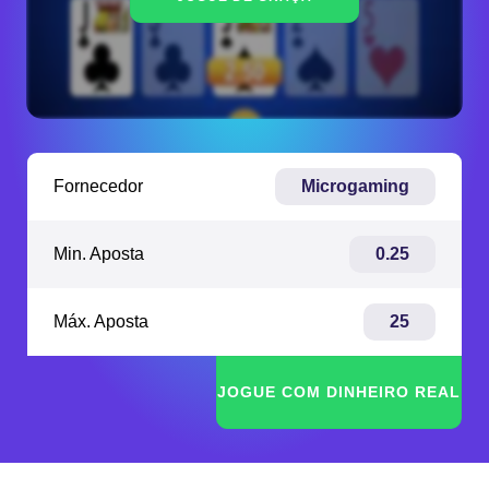
Fornecedor
Microgaming
Min. Aposta
0.25
Máx. Aposta
25
JOGUE COM DINHEIRO REAL