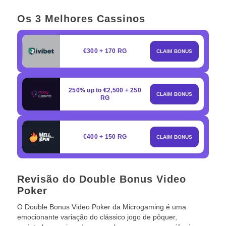
Os 3 Melhores Cassinos
€300 + 170 RG
CLAIM BONUS
250% up to €2,500 + 250
CLAIM BONUS
RG
€400 + 150 RG
CLAIM BONUS
Revisão do Double Bonus Video
Poker
O Double Bonus Video Poker da Microgaming é uma
emocionante variação do clássico jogo de pôquer,