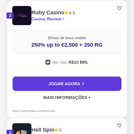
Roby Casino
4.5
2
Casino Review
Bônus de boas-vindas
250% up to €2,500 + 250 RG
R$10 BRL
Min. Dep
JOGAR AGORA
MAIS INFORMAÇÕES +
https://robycasino.com/en/rules
Hell Spin
5
3