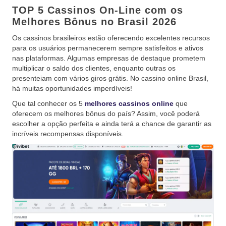
TOP 5 Cassinos On-Line com os
Melhores Bônus no Brasil 2026
Os cassinos brasileiros estão oferecendo excelentes recursos
para os usuários permanecerem sempre satisfeitos e ativos
nas plataformas. Algumas empresas de destaque prometem
multiplicar o saldo dos clientes, enquanto outras os
presenteiam com vários giros grátis. No cassino online Brasil,
há muitas oportunidades imperdíveis!
Que tal conhecer os 5
melhores cassinos online
que
oferecem os melhores bônus do país? Assim, você poderá
escolher a opção perfeita e ainda terá a chance de garantir as
incríveis recompensas disponíveis.