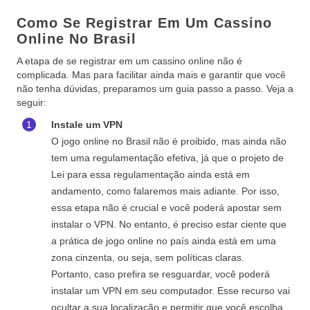
Como Se Registrar Em Um Cassino
Online No Brasil
A etapa de se registrar em um cassino online não é
complicada. Mas para facilitar ainda mais e garantir que você
não tenha dúvidas, preparamos um guia passo a passo. Veja a
seguir:
Instale um VPN
O jogo online no Brasil não é proibido, mas ainda não
tem uma regulamentação efetiva, já que o projeto de
Lei para essa regulamentação ainda está em
andamento, como falaremos mais adiante. Por isso,
essa etapa não é crucial e você poderá apostar sem
instalar o VPN. No entanto, é preciso estar ciente que
a prática de jogo online no país ainda está em uma
zona cinzenta, ou seja, sem políticas claras.
Portanto, caso prefira se resguardar, você poderá
instalar um VPN em seu computador. Esse recurso vai
ocultar a sua localização e permitir que você escolha