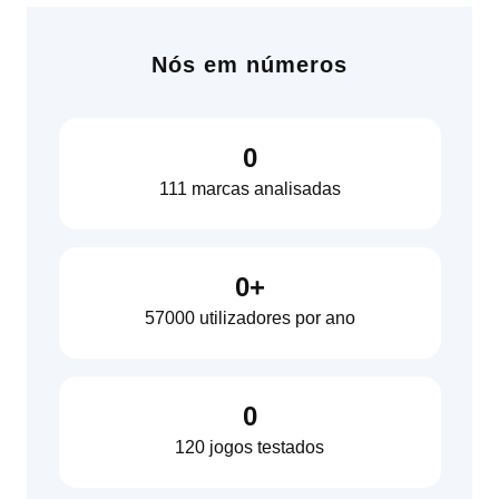
experiência do usuário. Em nosso site, você encontra
É essencial ler com bastante atenção todos os termos
listas dos melhores casinos por critérios, ferramenta
e regras emitidos pelas casas de apostas,
Nós em números
de comparação de cassinos, melhores fornecedores
especialmente quando se trata de promoções. Já
de software, lista de cassinos por depósito mínimo e
sobre o jogo responsável, é importante buscar
ajuda
muito mais.
para jogadores
em casos de problemas com o jogo.
0
111 marcas analisadas
0
+
57000 utilizadores por ano
0
120 jogos testados