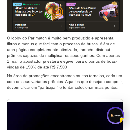
O lobby do Parimatch é muito bem produzido e apresenta
filtros e menus que facilitam o processo de busca. Além de
uma página completamente otimizada, também distribui
prêmios capazes de multiplicar os seus ganhos. Com apenas
1 real, o apostador já estará elegível para o bônus de boas-
vindas de 150% de até R$ 7.500
Na área de promoções encontramos muitos torneios, cada um
com os seus variados prêmios. Aqueles que desejam competir,
devem clicar em “participar” e tentar colecionar mais pontos.