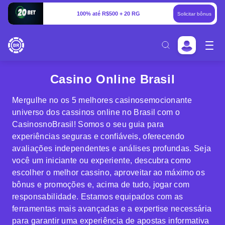
100% até R$500 + 20 RG
Solicitar bônus
Casino Online Brasil
Mergulhe no os 5 melhores casinosemocionante
universo dos cassinos online no Brasil com o
CasinosnoBrasil! Somos o seu guia para
experiências seguras e confiáveis, oferecendo
avaliações independentes e análises profundas. Seja
você um iniciante ou experiente, descubra como
escolher o melhor cassino, aproveitar ao máximo os
bônus e promoções e, acima de tudo, jogar com
responsabilidade. Estamos equipados com as
ferramentas mais avançadas e a expertise necessária
para garantir uma experiência de apostas informativa