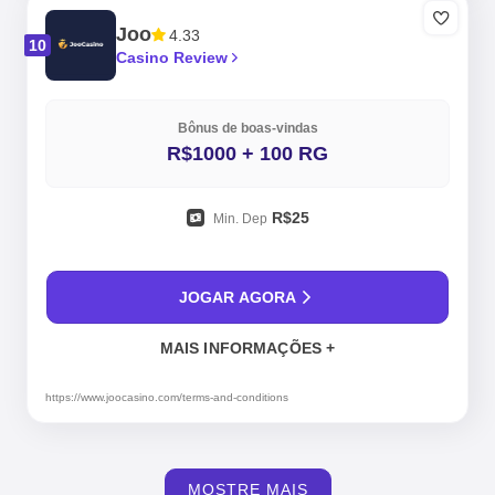
Joo
4.33
10
Casino Review
Bônus de boas-vindas
R$1000 + 100 RG
R$25
Min. Dep
JOGAR AGORA
MAIS INFORMAÇÕES +
https://www.joocasino.com/terms-and-conditions
MOSTRE MAIS