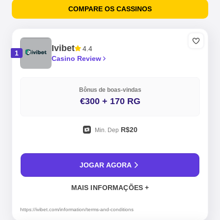
COMPARE OS CASSINOS
Ivibet
4.4
1
Casino Review
Bônus de boas-vindas
€300 + 170 RG
R$20
Min. Dep
JOGAR AGORA
MAIS INFORMAÇÕES +
https://ivibet.com/information/terms-and-conditions