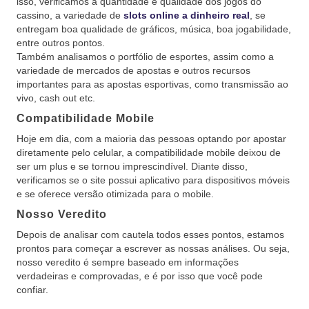
isso, verificamos a quantidade e qualidade dos jogos do
cassino, a variedade de
slots online a dinheiro real
, se
entregam boa qualidade de gráficos, música, boa jogabilidade,
entre outros pontos.
Também analisamos o portfólio de esportes, assim como a
variedade de mercados de apostas e outros recursos
importantes para as apostas esportivas, como transmissão ao
vivo, cash out etc.
Compatibilidade Mobile
Hoje em dia, com a maioria das pessoas optando por apostar
diretamente pelo celular, a compatibilidade mobile deixou de
ser um plus e se tornou imprescindível. Diante disso,
verificamos se o site possui aplicativo para dispositivos móveis
e se oferece versão otimizada para o mobile.
Nosso Veredito
Depois de analisar com cautela todos esses pontos, estamos
prontos para começar a escrever as nossas análises. Ou seja,
nosso veredito é sempre baseado em informações
verdadeiras e comprovadas, e é por isso que você pode
confiar.