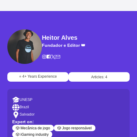
Heitor Alves
Fundador e Editor 👑
⭐ 4+ Years Experience
Articles: 4
UNESP
Brazil
Salvador
Expert on:
🎲 Mecânica de jogo
🎲 Jogo responsável
🎲 iGaming industry