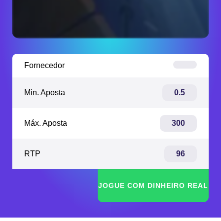
Fornecedor
Min. Aposta
0.5
Máx. Aposta
300
RTP
96
JOGUE COM DINHEIRO REAL