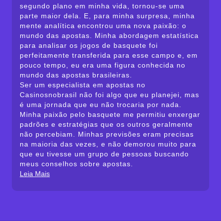
segundo plano em minha vida, tornou-se uma
parte maior dela. E, para minha surpresa, minha
mente analítica encontrou uma nova paixão: o
mundo das apostas. Minha abordagem estatística
para analisar os jogos de basquete foi
perfeitamente transferida para esse campo e, em
pouco tempo, eu era uma figura conhecida no
mundo das apostas brasileiras.
Ser um especialista em apostas no
Casinosnobrasil não foi algo que eu planejei, mas
é uma jornada que eu não trocaria por nada.
Minha paixão pelo basquete me permitiu enxergar
padrões e estratégias que os outros geralmente
não percebiam. Minhas previsões eram precisas
na maioria das vezes, e não demorou muito para
que eu tivesse um grupo de pessoas buscando
meus conselhos sobre apostas.
Leia Mais