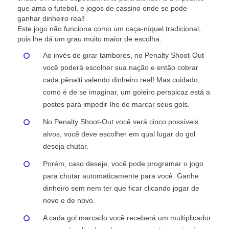
que ama o futebol, e jogos de cassino onde se pode
ganhar dinheiro real!
Este jogo não funciona como um caça-níquel tradicional,
pois lhe dá um grau muito maior de escolha:
Ao invés de girar tambores, no Penalty Shoot-Out
você poderá escolher sua nação e então cobrar
cada pênalti valendo dinheiro real! Mas cuidado,
como é de se imaginar, um goleiro perspicaz está a
postos para impedir-lhe de marcar seus gols.
No Penalty Shoot-Out você verá cinco possíveis
alvos, você deve escolher em qual lugar do gol
deseja chutar.
Porém, caso deseje, você pode programar o jogo
para chutar automaticamente para você. Ganhe
dinheiro sem nem ter que ficar clicando jogar de
novo e de novo.
A cada gol marcado você receberá um multiplicador