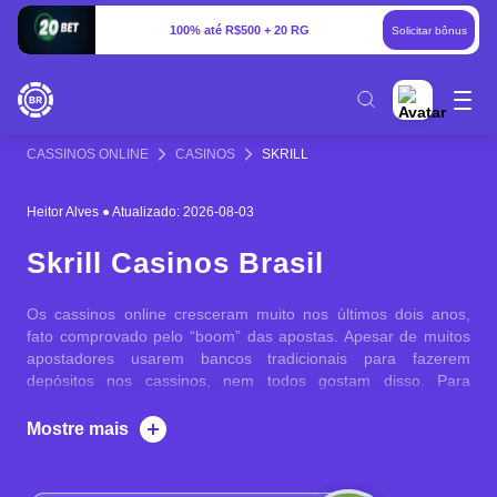
100% até R$500 + 20 RG
Solicitar bônus
CASSINOS ONLINE
CASINOS
SKRILL
Heitor Alves
●
Atualizado:
2026-08-03
Skrill Casinos Brasil
Os cassinos online cresceram muito nos últimos dois anos,
fato comprovado pelo “boom” das apostas. Apesar de muitos
apostadores usarem bancos tradicionais para fazerem
depósitos nos cassinos, nem todos gostam disso. Para
algumas pessoas, as carteiras virtuais são opções melhores,
especialmente a Skrill Cassinos, tema central deste texto.
Mostre mais
Nos tópicos abaixo, você conhecerá a Skrill Cassinos Brasil e
entenderá como usar essa carteira em seu cassino preferido.
Ademais, você verá como sacar e enviar dinheiro, entenderá