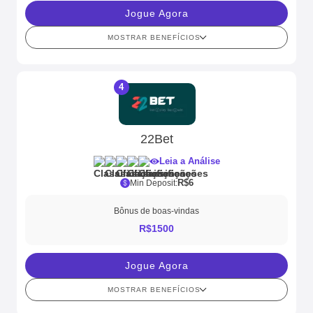
Jogue Agora
MOSTRAR BENEFÍCIOS
4
22Bet
Leia a Análise
R$6
Min Deposit:
Bônus de boas-vindas
R$1500
Jogue Agora
MOSTRAR BENEFÍCIOS