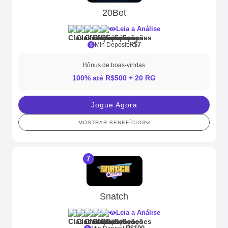
20Bet
Leia a Análise
R$7
Min Deposit:
Bônus de boas-vindas
100% até R$500 + 20 RG
Jogue Agora
MOSTRAR BENEFÍCIOS
7
Snatch
Leia a Análise