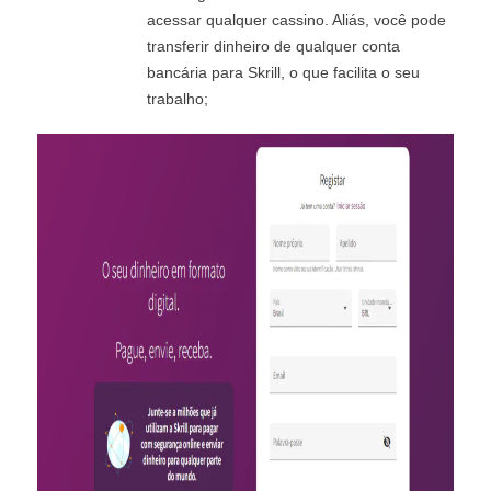
acessar qualquer cassino. Aliás, você pode
transferir dinheiro de qualquer conta
bancária para Skrill, o que facilita o seu
trabalho;