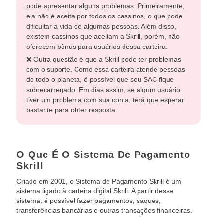
pode apresentar alguns problemas. Primeiramente,
ela não é aceita por todos os cassinos, o que pode
dificultar a vida de algumas pessoas. Além disso,
existem cassinos que aceitam a Skrill, porém, não
oferecem bônus para usuários dessa carteira.
❌ Outra questão é que a Skrill pode ter problemas
com o suporte. Como essa carteira atende pessoas
de todo o planeta, é possível que seu SAC fique
sobrecarregado. Em dias assim, se algum usuário
tiver um problema com sua conta, terá que esperar
bastante para obter resposta.
O Que É O Sistema De Pagamento
Skrill
Criado em 2001, o Sistema de Pagamento Skrill é um
sistema ligado à carteira digital Skrill. A partir desse
sistema, é possível fazer pagamentos, saques,
transferências bancárias e outras transações financeiras.