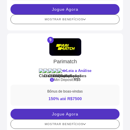
Jogue Agora
MOSTRAR BENEFÍCIOS
9
Parimatch
Leia a Análise
R$5
Min Deposit:
Bônus de boas-vindas
150% até R$7500
Jogue Agora
MOSTRAR BENEFÍCIOS