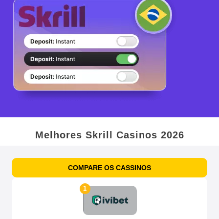
os bônus dessa carteira e saberá como se cadastrar na
plataforma. Nas próximas linhas, você conhecerá melhor a
Skrill Cassinos Brasil e seus métodos de pagamento.
Melhores Skrill Casinos 2026
COMPARE OS CASSINOS
1