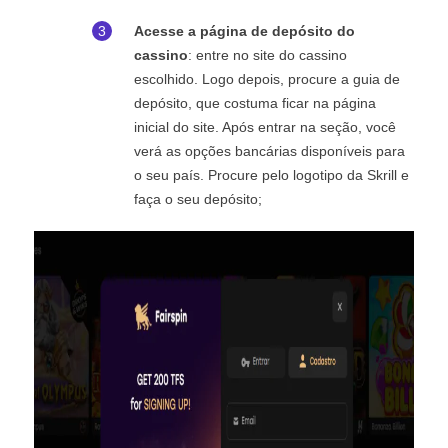
Acesse a página de depósito do
cassino
: entre no site do cassino
escolhido. Logo depois, procure a guia de
depósito, que costuma ficar na página
inicial do site. Após entrar na seção, você
verá as opções bancárias disponíveis para
o seu país. Procure pelo logotipo da Skrill e
faça o seu depósito;