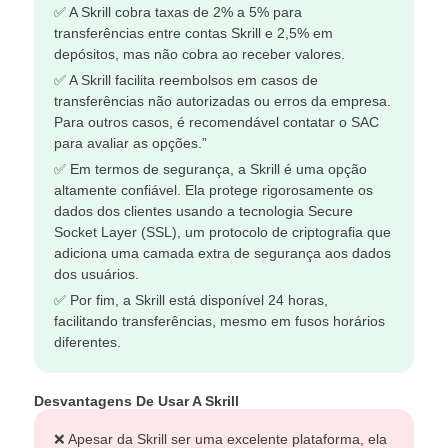
✅ A Skrill cobra taxas de 2% a 5% para
transferências entre contas Skrill e 2,5% em
depósitos, mas não cobra ao receber valores.
✅ A Skrill facilita reembolsos em casos de
transferências não autorizadas ou erros da empresa.
Para outros casos, é recomendável contatar o SAC
para avaliar as opções.”
✅ Em termos de segurança, a Skrill é uma opção
altamente confiável. Ela protege rigorosamente os
dados dos clientes usando a tecnologia Secure
Socket Layer (SSL), um protocolo de criptografia que
adiciona uma camada extra de segurança aos dados
dos usuários.
✅ Por fim, a Skrill está disponível 24 horas,
facilitando transferências, mesmo em fusos horários
diferentes.
Desvantagens De Usar A Skrill
❌ Apesar da Skrill ser uma excelente plataforma, ela