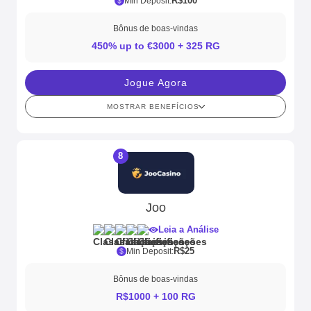
R$100
Min Deposit:
Bônus de boas-vindas
450% up to €3000 + 325 RG
Jogue Agora
MOSTRAR BENEFÍCIOS
8
Joo
Leia a Análise
R$25
Min Deposit:
Bônus de boas-vindas
R$1000 + 100 RG