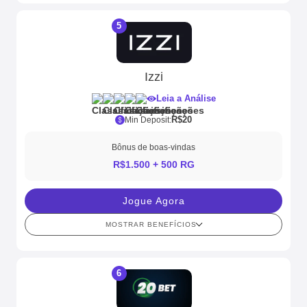
5
Izzi
Leia a Análise
R$20
Min Deposit:
Bônus de boas-vindas
R$1.500 + 500 RG
Jogue Agora
MOSTRAR BENEFÍCIOS
6