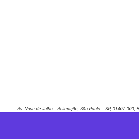
Av. Nove de Julho – Aclimação, São Paulo – SP, 01407-000, B