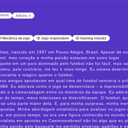
rience
Articles: 4
 Mecânica de jogo
🎲 Jogo responsável
🎲 iGaming industry
Alves, nascido em 1997 em Pouso Alegre, Brasil. Apesar de e
bol, meu coração e minha paixão estavam em outro lugar.
quete em um país dominado pelo futebol não foi fácil, mas va
idou; pelo contrário, me fez ir mais longe. Eu estava deter
cionante e mágico quanto o futebol.
us amigos apostavam em qual time de futebol venceria o pró
 NBA. Eu adorava como o jogo se desenrolava – a imprevisibi
ndo e a camaradagem entre os membros da equipe. Eu adorav
r do tempo, meus interesses se diversificaram. O futebol, 
u-se uma parte maior dela. E, para minha surpresa, minha me
postas. Minha abordagem estatística para analisar os jogos d
e, em pouco tempo, eu era uma figura conhecida no mundo da
cialista em apostas no Casinosnobrasil não foi algo que eu p
inha paixão pelo basquete me permitiu enxergar padrões e es