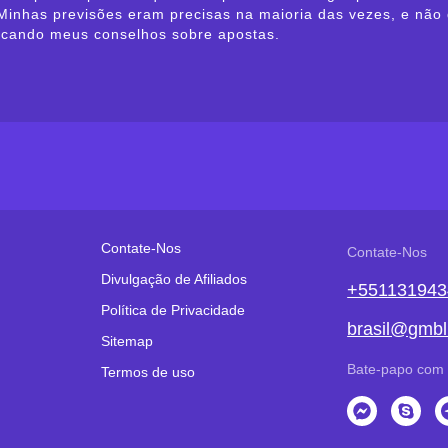
Minhas previsões eram precisas na maioria das vezes, e não
cando meus conselhos sobre apostas.
Contate-Nos
Contate-Nos
Divulgação de Afiliados
+551131943
Política de Privacidade
brasil@gmbl
Sitemap
Bate-papo com 
Termos de uso