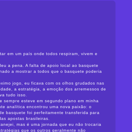
star em um país onde todos respiram, vivem e
leu a pena. A falta de apoio local ao basquete
minado a mostrar a todos que o basquete poderia
ximo jogo, eu ficava com os olhos grudados nas
lidade, a estratégia, a emoção dos arremessos de
a tudo isso.
que sempre esteve em segundo plano em minha
nte analítica encontrou uma nova paixão: o
e basquete foi perfeitamente transferida para
s apostas brasileiras.
lanejei, mas é uma jornada que eu não trocaria
tratégias que os outros geralmente não