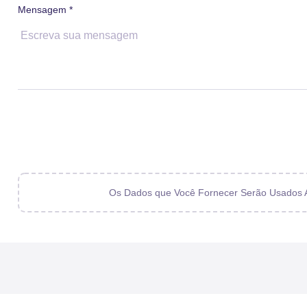
Mensagem *
Os Dados que Você Fornecer Serão Usados 