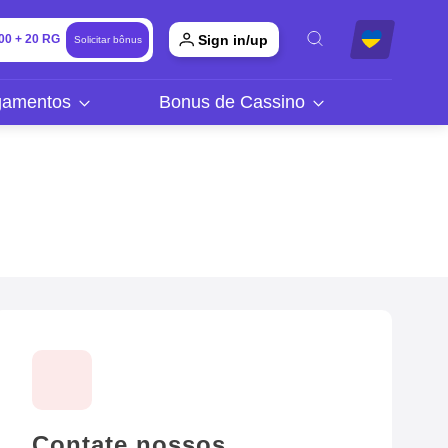
Sign in/up
00 + 20 RG
Solicitar bônus
amentos
Bonus de Cassino
Contate nossos