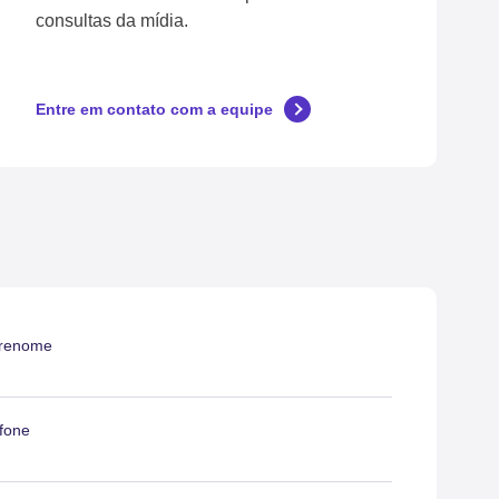
consultas da mídia.
Entre em contato com a equipe
renome
fone