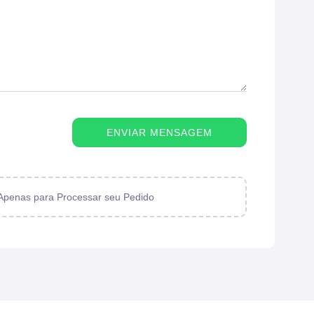
ENVIAR MENSAGEM
Apenas para Processar seu Pedido