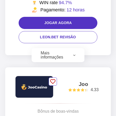
WIN rate
94.7%
Pagamento:
12 horas
JOGAR AGORA
LEON.BET REVISÃO
Mais
informações
Joo
4.33
Bônus de boas-vindas