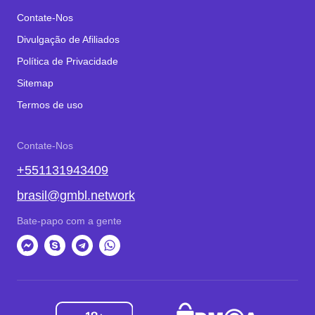
Contate-Nos
Divulgação de Afiliados
Política de Privacidade
Sitemap
Termos de uso
Contate-Nos
+551131943409
brasil@gmbl.network
Bate-papo com a gente