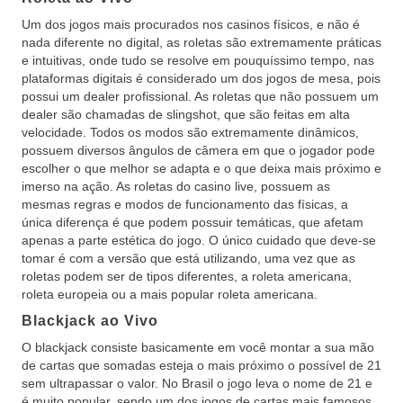
Um dos jogos mais procurados nos casinos físicos, e não é
nada diferente no digital, as roletas são extremamente práticas
e intuitivas, onde tudo se resolve em pouquíssimo tempo, nas
plataformas digitais é considerado um dos jogos de mesa, pois
possui um dealer profissional. As roletas que não possuem um
dealer são chamadas de slingshot, que são feitas em alta
velocidade. Todos os modos são extremamente dinâmicos,
possuem diversos ângulos de câmera em que o jogador pode
escolher o que melhor se adapta e o que deixa mais próximo e
imerso na ação. As roletas do casino live, possuem as
mesmas regras e modos de funcionamento das físicas, a
única diferença é que podem possuir temáticas, que afetam
apenas a parte estética do jogo. O único cuidado que deve-se
tomar é com a versão que está utilizando, uma vez que as
roletas podem ser de tipos diferentes, a roleta americana,
roleta europeia ou a mais popular roleta americana.
Blackjack ao Vivo
O blackjack consiste basicamente em você montar a sua mão
de cartas que somadas esteja o mais próximo o possível de 21
sem ultrapassar o valor. No Brasil o jogo leva o nome de 21 e
é muito popular, sendo um dos jogos de cartas mais famosos