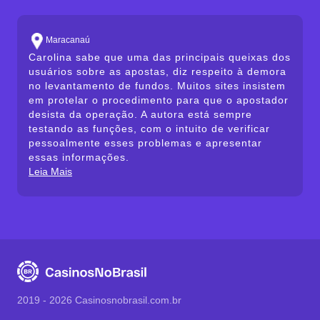
Maracanaú
Carolina sabe que uma das principais queixas dos
usuários sobre as apostas, diz respeito à demora
no levantamento de fundos. Muitos sites insistem
em protelar o procedimento para que o apostador
desista da operação. A autora está sempre
testando as funções, com o intuito de verificar
pessoalmente esses problemas e apresentar
essas informações.
Leia Mais
2019 - 2026 Casinosnobrasil.com.br