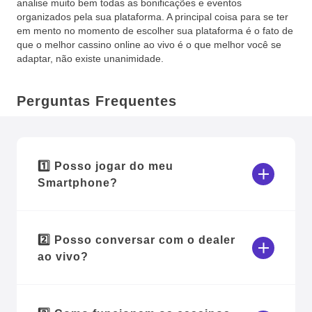
analise muito bem todas as bonificações e eventos
organizados pela sua plataforma. A principal coisa para se ter
em mento no momento de escolher sua plataforma é o fato de
que o melhor cassino online ao vivo é o que melhor você se
adaptar, não existe unanimidade.
Perguntas Frequentes
1️⃣ Posso jogar do meu
Smartphone?
2️⃣ Posso conversar com o dealer
ao vivo?