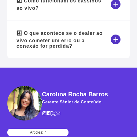
3️⃣ Como funcionam os cassinos
ao vivo?
4️⃣ O que acontece se o dealer ao
vivo cometer um erro ou a
conexão for perdida?
Carolina Rocha Barros
Gerente Sênior de Conteúdo
Articles: 7