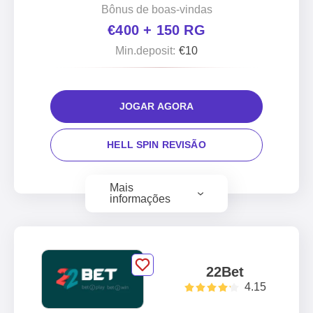
Bônus de boas-vindas
€400 + 150 RG
Min.deposit:
€10
JOGAR AGORA
HELL SPIN REVISÃO
Mais
informações
22Bet
4.15