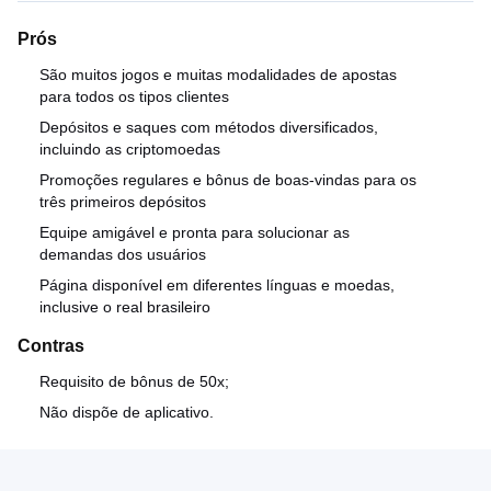
Prós
São muitos jogos e muitas modalidades de apostas
para todos os tipos clientes
Depósitos e saques com métodos diversificados,
incluindo as criptomoedas
Promoções regulares e bônus de boas-vindas para os
três primeiros depósitos
Equipe amigável e pronta para solucionar as
demandas dos usuários
Página disponível em diferentes línguas e moedas,
inclusive o real brasileiro
Contras
Requisito de bônus de 50x;
Não dispõe de aplicativo.