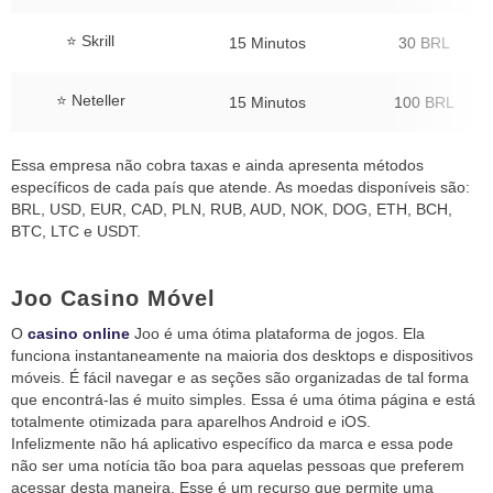
⭐️ Skrill
15 Minutos
30 BRL
⭐️ Neteller
15 Minutos
100 BRL
Essa empresa não cobra taxas e ainda apresenta métodos
específicos de cada país que atende. As moedas disponíveis são:
BRL, USD, EUR, CAD, PLN, RUB, AUD, NOK, DOG, ETH, BCH,
BTC, LTC e USDT.
Joo Casino Móvel
O
casino online
Joo é uma ótima plataforma de jogos. Ela
funciona instantaneamente na maioria dos desktops e dispositivos
móveis. É fácil navegar e as seções são organizadas de tal forma
que encontrá-las é muito simples. Essa é uma ótima página e está
totalmente otimizada para aparelhos Android e iOS.
Infelizmente não há aplicativo específico da marca e essa pode
não ser uma notícia tão boa para aquelas pessoas que preferem
acessar desta maneira. Esse é um recurso que permite uma