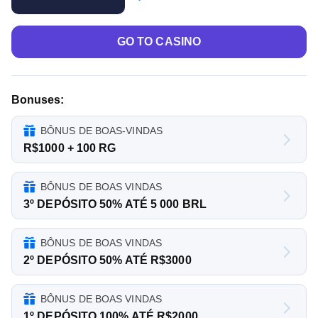
Bônus
8.4 / 10
Jogos
9.1 / 10
GO TO CASINO
Segurança
7.3 / 10
Suporte ao
8.5 / 10
Cliente
Bonuses:
BÔNUS DE BOAS-VINDAS
R$1000 + 100 RG
BÔNUS DE BOAS VINDAS
3º DEPÓSITO 50% ATÉ 5 000 BRL
BÔNUS DE BOAS VINDAS
2º DEPÓSITO 50% ATÉ R$3000
BÔNUS DE BOAS VINDAS
1º DEPÓSITO 100% ATÉ R$2000