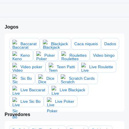
Jogos
Baccarat
Blackjack
Caca niqueis
Dados
Keno
Poker
Roulettes
Video bingo
Video poker
Teen Patti
Live Roulette
Sic Bo
Dice
Scratch Cards
Live Baccarat
Live Blackjack
Live Sic Bo
Live Poker
Provedores