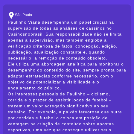
São Paulo
Paulinho Viana desempenha um papel crucial na
supervisão de todas as análises de cassinos no
Casinosnobrasil. Sua responsabilidade não se limita
apenas à supervisão, mas também engloba a
verificação criteriosa de fatos, concepção, edição,
publicação, atualização constante e, quando
necessário, a remoção de conteúdo obsoleto.
Ele utiliza uma abordagem analítica para monitorar o
desempenho do conteúdo do site, sempre pronta para
adaptar estratégias conforme necessário, com o
objetivo de potencializar a visibilidade e o
engajamento do público.
Os interesses pessoais de Paulinho – ciclismo,
corrida e o prazer de assistir jogos de futebol –
trazem um valor agregado significativo ao seu
trabalho. Por exemplo, a paixão fervorosa que nutre
por corridas e futebol o coloca em posição de
vantagem na criação de conteúdo sobre apostas
esportivas, uma vez que consegue utilizar seus