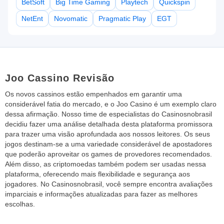
BetSoft
Big Time Gaming
Playtech
Quickspin
NetEnt
Novomatic
Pragmatic Play
EGT
Joo Cassino Revisão
Os novos cassinos estão empenhados em garantir uma
considerável fatia do mercado, e o Joo Casino é um exemplo claro
dessa afirmação. Nosso time de especialistas do Casinosnobrasil
decidiu fazer uma análise detalhada desta plataforma promissora
para trazer uma visão aprofundada aos nossos leitores. Os seus
jogos destinam-se a uma variedade considerável de apostadores
que poderão aproveitar os games de provedores recomendados.
Além disso, as criptomoedas também podem ser usadas nessa
plataforma, oferecendo mais flexibilidade e segurança aos
jogadores. No Casinosnobrasil, você sempre encontra avaliações
imparciais e informações atualizadas para fazer as melhores
escolhas.