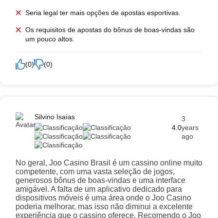
Seria legal ter mais opções de apostas esportivas.
Os requisitos de apostas do bônus de boas-vindas são
um pouco altos.
(0)
(0)
Silvino Isaías
3
4.0
years
ago
No geral, Joo Casino Brasil é um cassino online muito
competente, com uma vasta seleção de jogos,
generosos bônus de boas-vindas e uma interface
amigável. A falta de um aplicativo dedicado para
dispositivos móveis é uma área onde o Joo Casino
poderia melhorar, mas isso não diminui a excelente
experiência que o cassino oferece. Recomendo o Joo