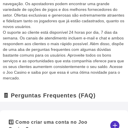
navegação. Os apostadores podem encontrar uma grande
variedade de opções de jogos e dos melhores fornecedores do
setor. Ofertas exclusivas e generosas são extremamente atraentes
e fidelizam tanto os jogadores que já estão cadastrados, quanto os
novos usuários.
O suporte ao cliente está disponível 24 horas por dia, 7 dias da
semana. Os canais de atendimento incluem e-mail e chat e ambos
respondem aos clientes o mais rápido possível. Além disso, dispõe
de uma aba de perguntas frequentes com algumas dúvidas
bastante comuns para os usuários. Aproveite todos os bons
serviços e as oportunidades que esta companhia oferece para que
os seus clientes aumentem consistentemente o seu saldo. Acesse
o Joo Casino e saiba por que essa é uma ótima novidade para o
mercado.
🧾 Perguntas Frequentes (FAQ)
1️⃣ Como criar uma conta no Joo