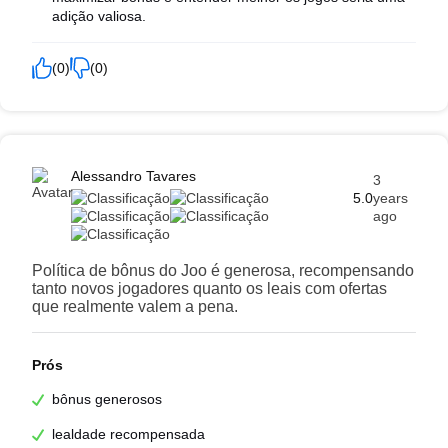
adição valiosa.
(0)
(0)
Alessandro Tavares
3
5.0
years
ago
Política de bônus do Joo é generosa, recompensando
tanto novos jogadores quanto os leais com ofertas
que realmente valem a pena.
Prós
bônus generosos
lealdade recompensada