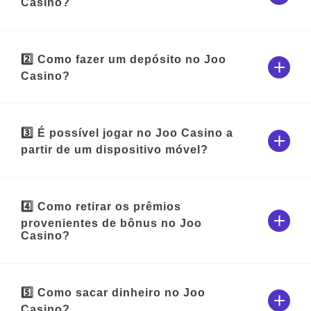
Casino?
2️⃣ Como fazer um depósito no Joo
Casino?
3️⃣ É possível jogar no Joo Casino a
partir de um dispositivo móvel?
4️⃣ Como retirar os prêmios
provenientes de bônus no Joo
Casino?
5️⃣ Como sacar dinheiro no Joo
Casino?