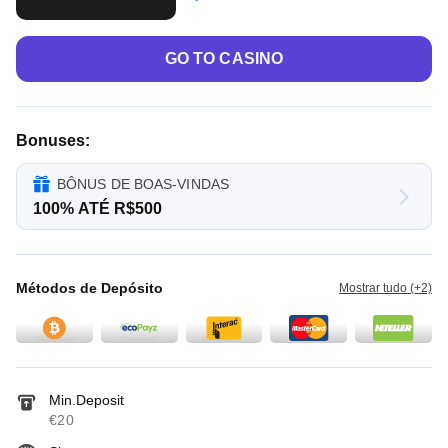
Bônus
8.4 / 10
Jogos
8.8 / 10
GO TO CASINO
Segurança
9 / 10
Suporte ao
8.9 / 10
Cliente
Bonuses:
BÔNUS DE BOAS-VINDAS
100% ATÉ R$500
Métodos de Depósito
Mostrar tudo (+2)
Min.Deposit
€20