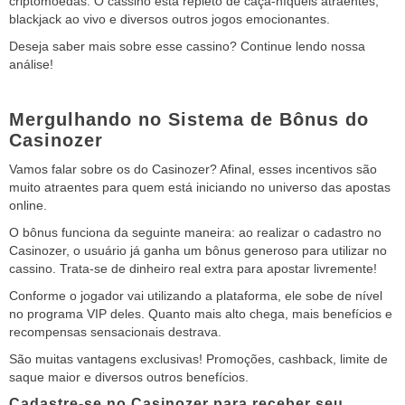
criptomoedas. O cassino está repleto de caça-níqueis atraentes,
blackjack ao vivo e diversos outros jogos emocionantes.
Deseja saber mais sobre esse cassino? Continue lendo nossa
análise!
Mergulhando no Sistema de Bônus do
Casinozer
Vamos falar sobre os do Casinozer? Afinal, esses incentivos são
muito atraentes para quem está iniciando no universo das apostas
online.
O bônus funciona da seguinte maneira: ao realizar o cadastro no
Casinozer, o usuário já ganha um bônus generoso para utilizar no
cassino. Trata-se de dinheiro real extra para apostar livremente!
Conforme o jogador vai utilizando a plataforma, ele sobe de nível
no programa VIP deles. Quanto mais alto chega, mais benefícios e
recompensas sensacionais destrava.
São muitas vantagens exclusivas! Promoções, cashback, limite de
saque maior e diversos outros benefícios.
Cadastre-se no Casinozer para receber seu