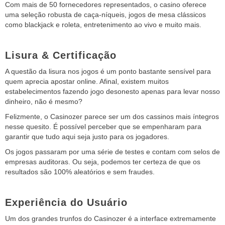
Com mais de 50 fornecedores representados, o casino oferece
uma seleção robusta de caça-níqueis, jogos de mesa clássicos
como blackjack e roleta, entretenimento ao vivo e muito mais.
Lisura & Certificação
A questão da lisura nos jogos é um ponto bastante sensível para
quem aprecia apostar online. Afinal, existem muitos
estabelecimentos fazendo jogo desonesto apenas para levar nosso
dinheiro, não é mesmo?
Felizmente, o Casinozer parece ser um dos cassinos mais íntegros
nesse quesito. É possível perceber que se empenharam para
garantir que tudo aqui seja justo para os jogadores.
Os jogos passaram por uma série de testes e contam com selos de
empresas auditoras. Ou seja, podemos ter certeza de que os
resultados são 100% aleatórios e sem fraudes.
Experiência do Usuário
Um dos grandes trunfos do Casinozer é a interface extremamente