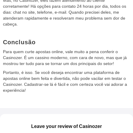
Mas, no Casinozer, eles fazem atendimento ao cliente
corretamente! Há opções para contato 24 horas por dia, todos os
dias: chat no site, telefone, e-mail. Quando precisei deles, me
atenderam rapidamente e resolveram meu problema sem dor de
cabeça.
Conclusão
Para quem curte apostas online, vale muito a pena conferir o
Casinozer. É um cassino moderno, com cara de novo, mas que já
mostrou ter tudo para se tornar um dos principais do setor!
Portanto, é isso. Se você deseja encontrar uma plataforma de
apostas online bem feita e divertida, não pode vacilar em testar o
Casinozer. Cadastrar-se lá é fácil e com certeza você vai adorar a
experiência!
Leave your review of Casinozer