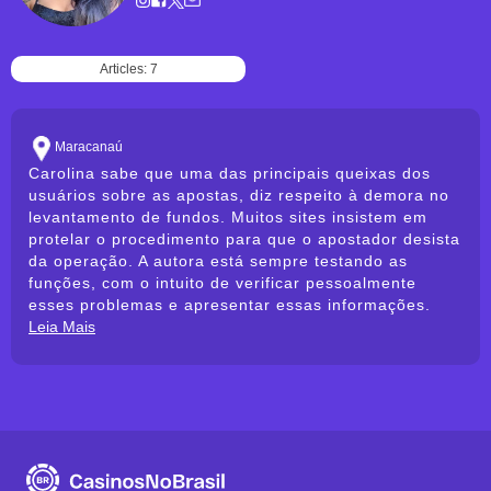
Articles: 7
Maracanaú
Carolina sabe que uma das principais queixas dos
usuários sobre as apostas, diz respeito à demora no
levantamento de fundos. Muitos sites insistem em
protelar o procedimento para que o apostador desista
da operação. A autora está sempre testando as
funções, com o intuito de verificar pessoalmente
esses problemas e apresentar essas informações.
Leia Mais