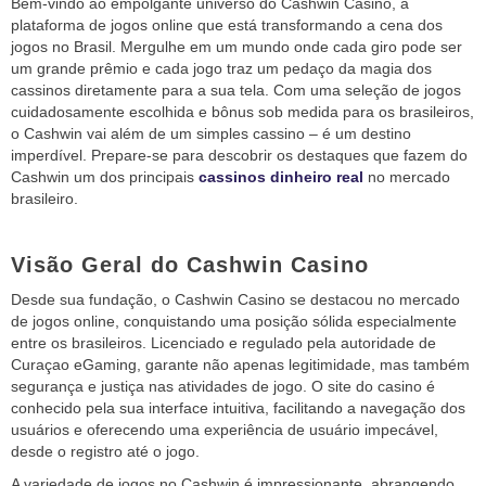
Bem-vindo ao empolgante universo do Cashwin Casino, a
plataforma de jogos online que está transformando a cena dos
jogos no Brasil. Mergulhe em um mundo onde cada giro pode ser
um grande prêmio e cada jogo traz um pedaço da magia dos
cassinos diretamente para a sua tela. Com uma seleção de jogos
cuidadosamente escolhida e bônus sob medida para os brasileiros,
o Cashwin vai além de um simples cassino – é um destino
imperdível. Prepare-se para descobrir os destaques que fazem do
Cashwin um dos principais
cassinos dinheiro real
no mercado
brasileiro.
Visão Geral do Cashwin Casino
Desde sua fundação, o Cashwin Casino se destacou no mercado
de jogos online, conquistando uma posição sólida especialmente
entre os brasileiros. Licenciado e regulado pela autoridade de
Curaçao eGaming, garante não apenas legitimidade, mas também
segurança e justiça nas atividades de jogo. O site do casino é
conhecido pela sua interface intuitiva, facilitando a navegação dos
usuários e oferecendo uma experiência de usuário impecável,
desde o registro até o jogo.
A variedade de jogos no Cashwin é impressionante, abrangendo