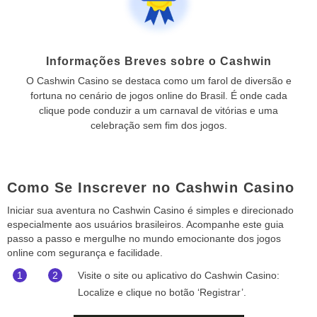
Informações Breves sobre o Cashwin
O Cashwin Casino se destaca como um farol de diversão e
fortuna no cenário de jogos online do Brasil. É onde cada
clique pode conduzir a um carnaval de vitórias e uma
celebração sem fim dos jogos.
Como Se Inscrever no Cashwin Casino
Iniciar sua aventura no Cashwin Casino é simples e direcionado
especialmente aos usuários brasileiros. Acompanhe este guia
passo a passo e mergulhe no mundo emocionante dos jogos
online com segurança e facilidade.
Visite o site ou aplicativo do Cashwin Casino:
Localize e clique no botão ‘Registrar’.