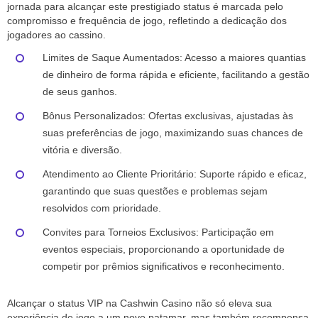
jornada para alcançar este prestigiado status é marcada pelo
compromisso e frequência de jogo, refletindo a dedicação dos
jogadores ao cassino.
Limites de Saque Aumentados: Acesso a maiores quantias
de dinheiro de forma rápida e eficiente, facilitando a gestão
de seus ganhos.
Bônus Personalizados: Ofertas exclusivas, ajustadas às
suas preferências de jogo, maximizando suas chances de
vitória e diversão.
Atendimento ao Cliente Prioritário: Suporte rápido e eficaz,
garantindo que suas questões e problemas sejam
resolvidos com prioridade.
Convites para Torneios Exclusivos: Participação em
eventos especiais, proporcionando a oportunidade de
competir por prêmios significativos e reconhecimento.
Alcançar o status VIP na Cashwin Casino não só eleva sua
experiência de jogo a um novo patamar, mas também recompensa