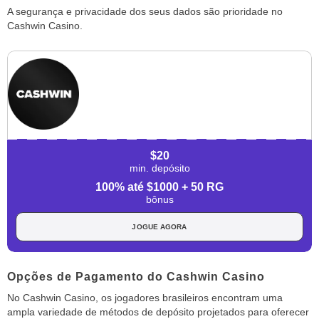
A segurança e privacidade dos seus dados são prioridade no
Cashwin Casino.
$20
min. depósito
100% até $1000 + 50 RG
bônus
JOGUE AGORA
Opções de Pagamento do Cashwin Casino
No Cashwin Casino, os jogadores brasileiros encontram uma
ampla variedade de métodos de depósito projetados para oferecer