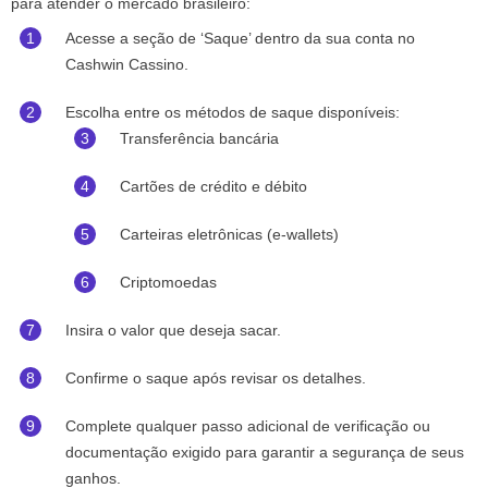
para atender o mercado brasileiro:
Acesse a seção de ‘Saque’ dentro da sua conta no
Cashwin Cassino.
Escolha entre os métodos de saque disponíveis:
Transferência bancária
Cartões de crédito e débito
Carteiras eletrônicas (e-wallets)
Criptomoedas
Insira o valor que deseja sacar.
Confirme o saque após revisar os detalhes.
Complete qualquer passo adicional de verificação ou
documentação exigido para garantir a segurança de seus
ganhos.