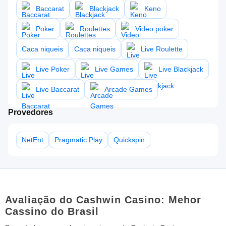
Baccarat
Blackjack
Keno
Poker
Roulettes
Video poker
Caca niqueis
Caca niqueis
Live Roulette
Live Poker
Live Games
Live Blackjack
Live Baccarat
Arcade Games
Provedores
NetEnt
Pragmatic Play
Quickspin
Avaliação do Cashwin Casino: Mehor
Cassino do Brasil