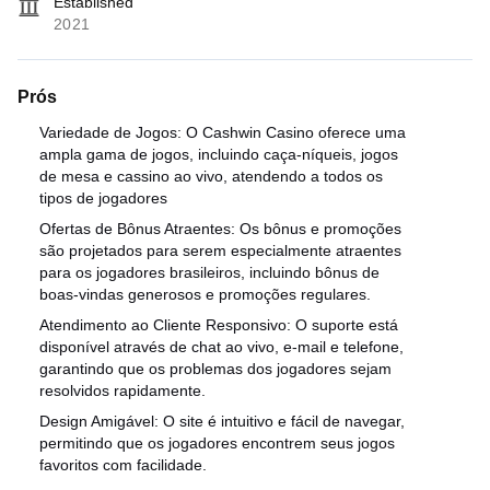
Established
2021
Prós
Variedade de Jogos: O Cashwin Casino oferece uma
ampla gama de jogos, incluindo caça-níqueis, jogos
de mesa e cassino ao vivo, atendendo a todos os
tipos de jogadores
Ofertas de Bônus Atraentes: Os bônus e promoções
são projetados para serem especialmente atraentes
para os jogadores brasileiros, incluindo bônus de
boas-vindas generosos e promoções regulares.
Atendimento ao Cliente Responsivo: O suporte está
disponível através de chat ao vivo, e-mail e telefone,
garantindo que os problemas dos jogadores sejam
resolvidos rapidamente.
Design Amigável: O site é intuitivo e fácil de navegar,
permitindo que os jogadores encontrem seus jogos
favoritos com facilidade.