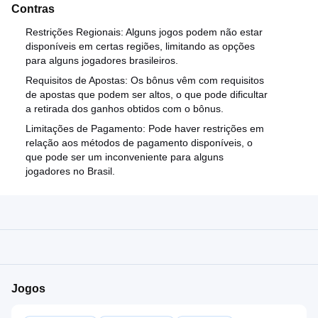
Contras
Restrições Regionais: Alguns jogos podem não estar
disponíveis em certas regiões, limitando as opções
para alguns jogadores brasileiros.
Requisitos de Apostas: Os bônus vêm com requisitos
de apostas que podem ser altos, o que pode dificultar
a retirada dos ganhos obtidos com o bônus.
Limitações de Pagamento: Pode haver restrições em
relação aos métodos de pagamento disponíveis, o
que pode ser um inconveniente para alguns
jogadores no Brasil.
Jogos