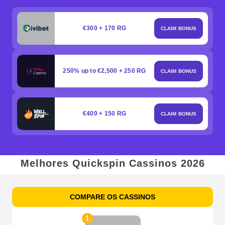
jogo perfeita. No cassino
Quickspinn
você encontrará cerca de
75 caça-níqueis e a empresa ainda pretende lançar mais 2 a 3
jogos por mês. Todos os jogos são minuciosamente pensados
€300 + 170 RG
CLAIM BONUS
para prender a atenção de seus usuários.
Quanto às apostas, estas podem ser gratuitas ou não, a
depender da vontade do apostador. Grande parte de seus
250% up to €2,500 + 250 RG
CLAIM BONUS
jogos também está disponível para dispositivos móveis. E caso
tenha qualquer problema, um excelente serviço de
atendimento ao cliente está disponível 24 horas, coisa rara
entre os seus concorrentes. Você provavelmente já viu algum
dos caça niques de Quickspin disponíveis gratuitamente no
€400 + 150 RG
CLAIM BONUS
Facebook. Esta é mais uma característica especial da
empresa: o cassino social. O Quickspin Cassino une, desta
forma, apostadores do mundo inteiro em uma teia gigante de
amigos.
Melhores Quickspin Cassinos 2026
COMPARE OS CASSINOS
1