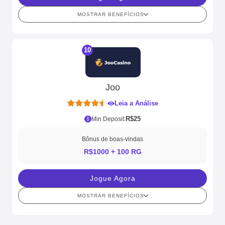
MOSTRAR BENEFÍCIOS
10
Joo
Leia a Análise
R$25
Min Deposit:
Bônus de boas-vindas
R$1000 + 100 RG
Jogue Agora
MOSTRAR BENEFÍCIOS