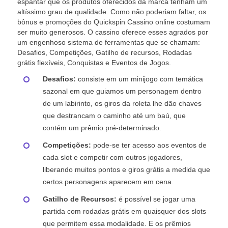
espantar que os produtos oferecidos da marca tenham um
altíssimo grau de qualidade. Como não poderiam faltar, os
bônus e promoções do Quickspin Cassino online costumam
ser muito generosos. O cassino oferece esses agrados por
um engenhoso sistema de ferramentas que se chamam:
Desafios, Competições, Gatilho de recursos, Rodadas
grátis flexíveis, Conquistas e Eventos de Jogos.
Desafios:
consiste em um minijogo com temática
sazonal em que guiamos um personagem dentro
de um labirinto, os giros da roleta lhe dão chaves
que destrancam o caminho até um baú, que
contém um prêmio pré-determinado.
Competições:
pode-se ter acesso aos eventos de
cada slot e competir com outros jogadores,
liberando muitos pontos e giros grátis a medida que
certos personagens aparecem em cena.
Gatilho de Recursos:
é possível se jogar uma
partida com rodadas grátis em quaisquer dos slots
que permitem essa modalidade. E os prêmios