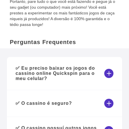
Portanto, pare tudo o que você está fazendo e pegue já o
seu gadjet (ou computador) mais próximo! Você está
prestes a experimentar os mais fantásticos jogos de caça
niqueis já produzidos! A diversão é 100% garantida e o
tédio passa longe!
Perguntas Frequentes
✅ Eu preciso baixar os jogos do
cassino online Quickspin para o
meu celular?
✅ O cassino é seguro?
✅ O cassino possuí outros jogos