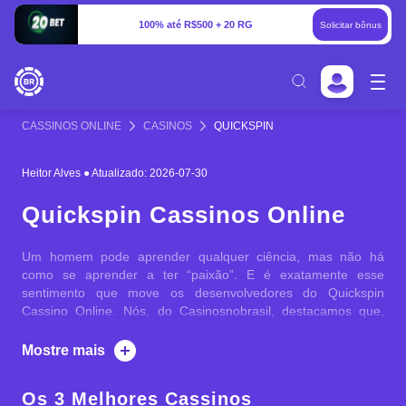
100% até R$500 + 20 RG
Solicitar bônus
CASSINOS ONLINE
CASINOS
QUICKSPIN
Heitor Alves
●
Atualizado:
2026-07-30
Quickspin Cassinos Online
Um homem pode aprender qualquer ciência, mas não há
como se aprender a ter “paixão”. E é exatamente esse
sentimento que move os desenvolvedores do Quickspin
Cassino Online. Nós, do Casinosnobrasil, destacamos que,
com cerca de 10 anos de estrada, a empresa não para de
surpreender seus jogadores, inundando o mercado com jogos
Mostre mais
super-realistas e proporcionando a eles uma experiência
incrível! Afinal, jogos de cassino não são apenas sobre
Os 3 Melhores Cassinos
números. O componente mais importante é a experiência de