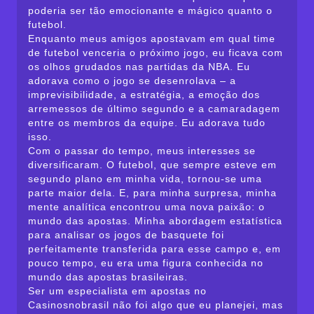
poderia ser tão emocionante e mágico quanto o
futebol.
Enquanto meus amigos apostavam em qual time
de futebol venceria o próximo jogo, eu ficava com
os olhos grudados nas partidas da NBA. Eu
adorava como o jogo se desenrolava – a
imprevisibilidade, a estratégia, a emoção dos
arremessos de último segundo e a camaradagem
entre os membros da equipe. Eu adorava tudo
isso.
Com o passar do tempo, meus interesses se
diversificaram. O futebol, que sempre esteve em
segundo plano em minha vida, tornou-se uma
parte maior dela. E, para minha surpresa, minha
mente analítica encontrou uma nova paixão: o
mundo das apostas. Minha abordagem estatística
para analisar os jogos de basquete foi
perfeitamente transferida para esse campo e, em
pouco tempo, eu era uma figura conhecida no
mundo das apostas brasileiras.
Ser um especialista em apostas no
Casinosnobrasil não foi algo que eu planejei, mas