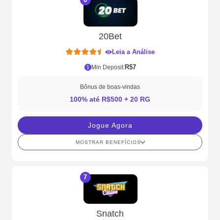
20Bet
Leia a Análise
R$7
Min Deposit:
Bônus de boas-vindas
100% até R$500 + 20 RG
Jogue Agora
MOSTRAR BENEFÍCIOS
7
Snatch