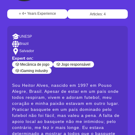
⭐ 4+ Years Experience
Articles: 4
UNESP
Brazil
Salvador
Expert on:
🎲 Mecânica de jogo
🎲 Jogo responsável
🎲 iGaming industry
Sou Heitor Alves, nascido em 1997 em Pouso
Alegre, Brasil. Apesar de estar em um país onde
todos respiram, vivem e adoram futebol, meu
coração e minha paixão estavam em outro lugar.
Praticar basquete em um país dominado pelo
futebol não foi fácil, mas valeu a pena. A falta de
apoio local ao basquete não me intimidou; pelo
contrário, me fez ir mais longe. Eu estava
determinado a mostrar a todos que o basquete