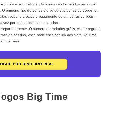
xclusivos e lucrativos. Os bônus são fornecidos para que,
 O primeiro tipo de bônus oferecido são bônus de depósito,
uitas vezes, oferecido o pagamento de um bônus de boas-
a vez por toda a estadia no cassino.
 separadamente. O número de rodadas grátis, via de regra, é
rátis do cassino, você pode escolher um dos slots Big Time
anhos reais.
JOGUE POR DINHEIRO REAL
Jogos Big Time