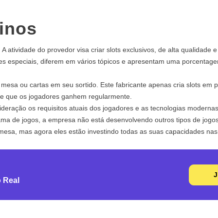
inos
tividade do provedor visa criar slots exclusivos, de alta qualidade e 
es especiais, diferem em vários tópicos e apresentam uma porcentagem
 mesa ou cartas em seu sortido. Este fabricante apenas cria slots em
e que os jogadores ganhem regularmente.
ideração os requisitos atuais dos jogadores e as tecnologias modernas
ma de jogos, a empresa não está desenvolvendo outros tipos de jogos
 mesa, mas agora eles estão investindo todas as suas capacidades na
 Real