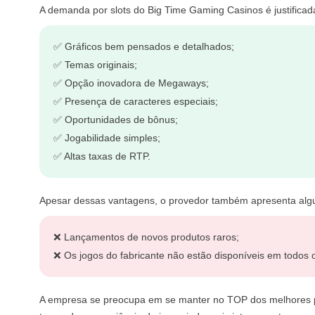
A demanda por slots do Big Time Gaming Casinos é justificad
✅ Gráficos bem pensados ​​e detalhados;
✅ Temas originais;
✅ Opção inovadora de Megaways;
✅ Presença de caracteres especiais;
✅ Oportunidades de bônus;
✅ Jogabilidade simples;
✅ Altas taxas de RTP.
Apesar dessas vantagens, o provedor também apresenta algu
❌ Lançamentos de novos produtos raros;
❌ Os jogos do fabricante não estão disponíveis em todos o
A empresa se preocupa em se manter no TOP dos melhores pro