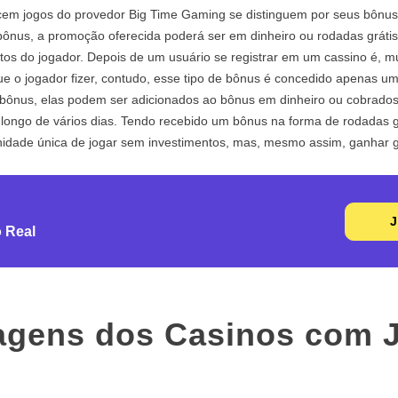
em jogos do provedor Big Time Gaming se distinguem por seus bônus e
nus, a promoção oferecida poderá ser em dinheiro ou rodadas grátis.
os do jogador. Depois de um usuário se registrar em um cassino é, m
e o jogador fizer, contudo, esse tipo de bônus é concedido apenas um
bônus, elas podem ser adicionados ao bônus em dinheiro ou cobrados
 longo de vários dias. Tendo recebido um bônus na forma de rodadas g
nidade única de jogar sem investimentos, mas, mesmo assim, ganhar g
 Real
agens dos Casinos com 