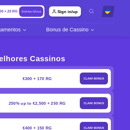
Sign in/up
00 + 20 RG
Solicitar bônus
amentos
Bonus de Cassino
elhores Cassinos
€300 + 170 RG
CLAIM BONUS
250% up to €2,500 + 250 RG
CLAIM BONUS
€400 + 150 RG
CLAIM BONUS