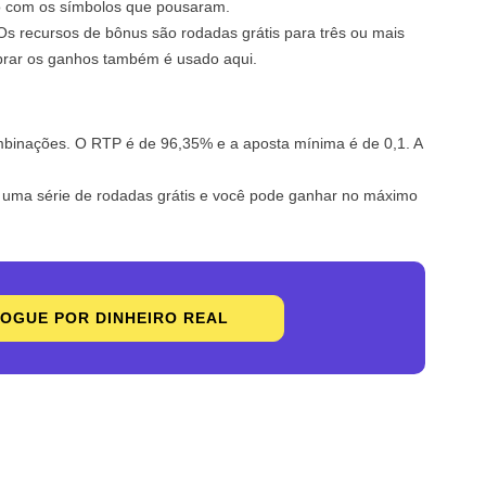
do com os símbolos que pousaram.
 Os recursos de bônus são rodadas grátis para três ou mais
obrar os ganhos também é usado aqui.
ombinações. O RTP é de 96,35% e a aposta mínima é de 0,1. A
m uma série de rodadas grátis e você pode ganhar no máximo
JOGUE POR DINHEIRO REAL