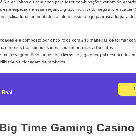
é 6 e as linhas ou caminhos para fazer combinações variam de acor
es e especiais e esse segundo grupo inclui wild, megawild e scatter.
e multiplicadores aumentados e, além disso, um jogo arriscado para d
ivindades e é composto por cinco rolos com 243 maneiras de formar c
elo menos três símbolos idênticos em bobinas adjacentes.
e um selvagem. Pelo menos três livros no jogo principal desencadeia
sibilidade de clonagem de símbolos.
 Real
Big Time Gaming Casino