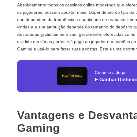
Absolutamente todos os cassinos online modernos que oferec
os jogadores, possam apostar mais. Dependendo do tipo de bô
que dependem da frequência e quantidade de reabasteciment
vindas e a sua atribuição depende do tamanho do depósito qu
As rodadas grátis também são, geralmente, oferecidas como 
dividido em várias partes e é pago ao jogador em porções ao
Gaming e usá-lo para fazer suas apostas. Esta é uma oportu
Comece a Jogar
E Ganhar Dinheiro
Vantagens e Desvant
Gaming