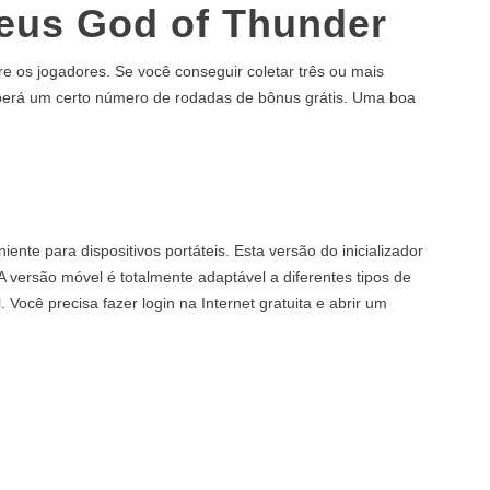
eus God of Thunder
 os jogadores. Se você conseguir coletar três ou mais
eberá um certo número de rodadas de bônus grátis. Uma boa
te para dispositivos portáteis. Esta versão do inicializador
A versão móvel é totalmente adaptável a diferentes tipos de
Você precisa fazer login na Internet gratuita e abrir um