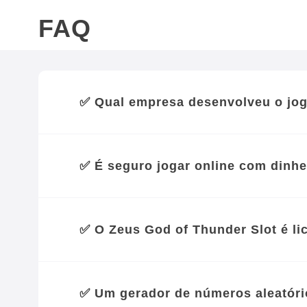
FAQ
✅ Qual empresa desenvolveu o jo
✅ É seguro jogar online com dinhe
✅ O Zeus God of Thunder Slot é li
✅ Um gerador de números aleatór