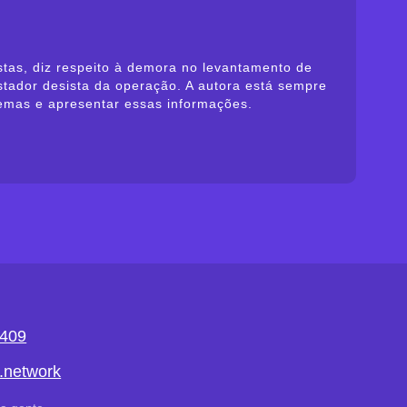
stas, diz respeito à demora no levantamento de
stador desista da operação. A autora está sempre
lemas e apresentar essas informações.
409
.network