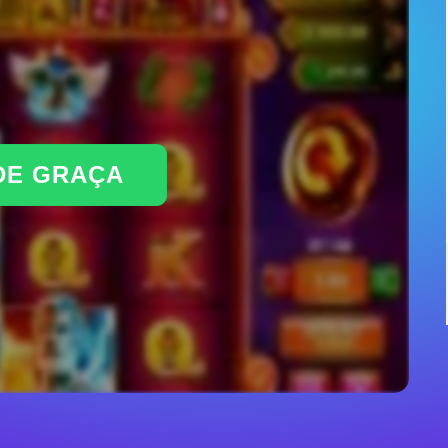
DE GRAÇA