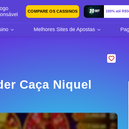
Jogo
COMPARE OS CASSINOS
100% até R$5
onsável
sino
Melhores Sites de Apostas
Pag
er Caça Niquel