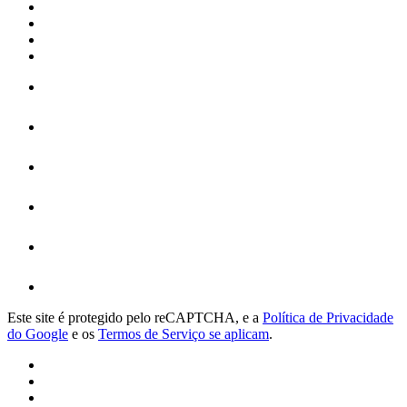
Este site é protegido pelo reCAPTCHA, e a
Política de Privacidade
do Google
e os
Termos de Serviço se aplicam
.