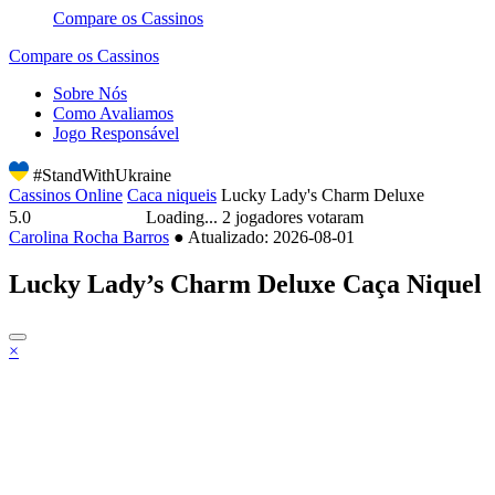
Compare os Cassinos
Compare os Cassinos
Sobre Nós
Como Avaliamos
Jogo Responsável
#StandWithUkraine
Cassinos Online
Caca niqueis
Lucky Lady's Charm Deluxe
5.0
Loading...
2
jogadores votaram
Carolina Rocha Barros
●
Atualizado:
2026-08-01
Lucky Lady’s Charm Deluxe Caça Niquel
×