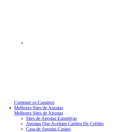
Compare os Cassinos
Melhores Sites de Apostas
Melhores Sites de Apostas
Sites de Apostas Esportivas
Apostas Que Aceitam Cartões De Crédito
Casa de Apostas Casino