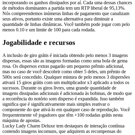
incorporando os ganhos dissipados por aí. Cada uma dessas chances
de métodos dominantes a partida tem um RTP liberal de 95,13%.
Nós compreendemos inúmeras linhas de pagamento que canalizam
seus ativos, portanto existe uma alternativa para diminuir a
quantidade de linhas dinâmicas. Você também pode jogar com pelo
menos 0.10 e um limite de 100 para cada rodada.
Jogabilidade e recursos
A inclusão de giro grátis é iniciada obtendo pelo menos 3 imagens
dispersas, essas são as imagens formadas como uma bola de gema
rosa. Os dispersos extras pagarão um pequeno prêmio adicional,
mas no caso de você descobrir como obter 5 deles, um prêmio de
500x será concedido. Qualquer mistura de pelo menos 3 dispersões
ativará 15 giros grátis com um multiplicador x3 aplicado a todos os
sucessos. Durante os giros livres, uma grande quantidade de
imagens dissipadas adicionais é adicionada às bobinas, de modo que
a recorrência do notório som disperso é expandida. Isso também
significa que é significativamente mais simples reativar o
componente do que ativá-lo em qualquer caso de reprodução. Você
frequentemente vê jogadores que têm +100 rodadas grátis nesta
máquina de apostas.
Lucky Lady Charm Deluxe tem destaques de interação contínua
contendo imagens incomuns, que adquirem as recompensas do