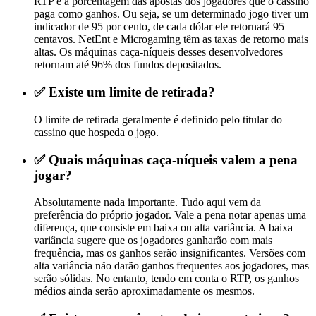
RTP é a porcentagem das apostas dos jogadores que o cassino
paga como ganhos. Ou seja, se um determinado jogo tiver um
indicador de 95 por cento, de cada dólar ele retornará 95
centavos. NetEnt e Microgaming têm as taxas de retorno mais
altas. Os máquinas caça-níqueis desses desenvolvedores
retornam até 96% dos fundos depositados.
✅ Existe um limite de retirada?
O limite de retirada geralmente é definido pelo titular do
cassino que hospeda o jogo.
✅ Quais máquinas caça-níqueis valem a pena
jogar?
Absolutamente nada importante. Tudo aqui vem da
preferência do próprio jogador. Vale a pena notar apenas uma
diferença, que consiste em baixa ou alta variância. A baixa
variância sugere que os jogadores ganharão com mais
frequência, mas os ganhos serão insignificantes. Versões com
alta variância não darão ganhos frequentes aos jogadores, mas
serão sólidas. No entanto, tendo em conta o RTP, os ganhos
médios ainda serão aproximadamente os mesmos.