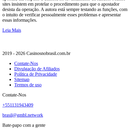
sites insistem em protelar o procedimento para que o apostador
desista da operação. A autora está sempre testando as funções, com
o intuito de verificar pessoalmente esses problemas e apresentar
essas informações.
Leia Mais
2019 - 2026 Casinosnobrasil.com.br
Contate-Nos
Divulgação de Afiliados
Política de Privacidade
Sitemap
Termos de uso
Contate-Nos
+551131943409
brasil@gmbl.network
Bate-papo com a gente