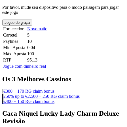
Por favor, mude seu dispositivo para o modo paisagem para jogar
este jogo
Jogue de graça
Fornecedor
Novomatic
Carretel
5
Paylines
10
Min. Aposta
0.04
Máx. Aposta
100
RTP
95.13
Jogue com dinheiro real
Os 3 Melhores Cassinos
€300 + 170 RG
claim bonus
250% up to €2,500 + 250 RG
claim bonus
€400 + 150 RG
claim bonus
Caca Niquel Lucky Lady Charm Deluxe
Revisão