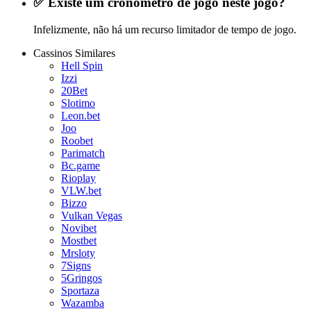
✅ Existe um cronômetro de jogo neste jogo?
Infelizmente, não há um recurso limitador de tempo de jogo.
Cassinos Similares
Hell Spin
Izzi
20Bet
Slotimo
Leon.bet
Joo
Roobet
Parimatch
Bc.game
Rioplay
VLW.bet
Bizzo
Vulkan Vegas
Novibet
Mostbet
Mrsloty
7Signs
5Gringos
Sportaza
Wazamba