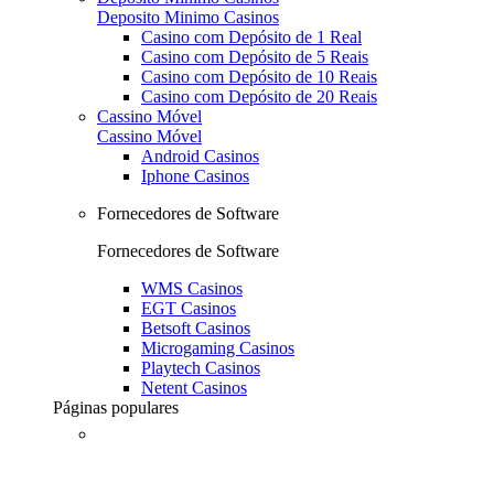
Deposito Minimo Casinos
Casino com Depósito de 1 Real
Casino com Depósito de 5 Reais
Casino com Depósito de 10 Reais
Casino com Depósito de 20 Reais
Сassino Móvel
Сassino Móvel
Android Casinos
Iphone Casinos
Fornecedores de Software
Fornecedores de Software
WMS Casinos
EGT Casinos
Betsoft Casinos
Microgaming Casinos
Playtech Casinos
Netent Casinos
Páginas populares