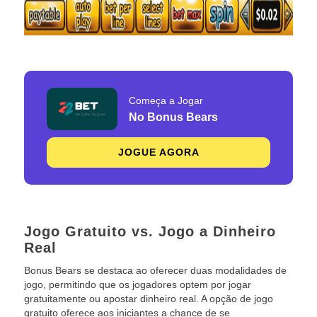
Começa a Jogar
No Bonus Bears
JOGUE AGORA
Jogo Gratuito vs. Jogo a Dinheiro
Real
Bonus Bears se destaca ao oferecer duas modalidades de
jogo, permitindo que os jogadores optem por jogar
gratuitamente ou apostar dinheiro real. A opção de jogo
gratuito oferece aos iniciantes a chance de se