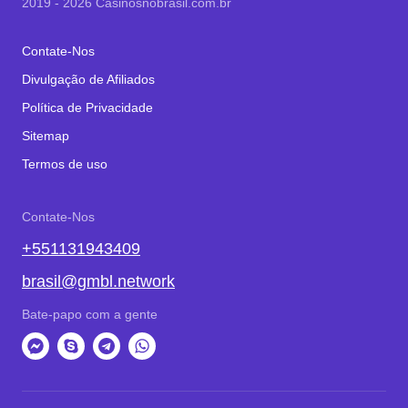
2019 - 2026 Casinosnobrasil.com.br
Contate-Nos
Divulgação de Afiliados
Política de Privacidade
Sitemap
Termos de uso
Contate-Nos
+551131943409
brasil@gmbl.network
Bate-papo com a gente