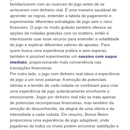
familiarizarem com as nuances do jogo antes de se
arriscarem com dinheiro real. É uma maneira saudável de
aprender as regras, entender a tabela de pagamento e
experimentar diferentes estratégias de jogo sem o risco
financeiro. O jogo no modo gratuito também oferece as
opções de rodadas gratuitas com os scatters, então é
interessante usar esse recurso para entender a volatilidade
do jogo e explorar diferentes valores de apostas. Para
quem busca uma experiência prática e sem esperas,
também é possível experimentar um
cassino com saque
imediato
, proporcionando mais conveniência nas
transações financeiras.
Por outro lado, o jogo com dinheiro real eleva a experiência
de jogo a um novo patamar. A emoção de potenciais
vitórias e a tensão de cada rodada se combinam para criar
uma experiência de jogo autenticamente envolvente e
emocionante. Jogar por dinheiro real não se trata apenas
de potenciais recompensas financeiras, mas também da
emoção do desconhecido, da alegria de uma vitória e da
intensidade a cada rodada. Em resumo, Bonus Bears
proporciona uma experiência de jogo adaptável, onde
jogadores de todos os níveis podem encontrar satisfação e