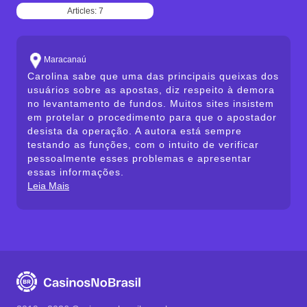
Articles: 7
Maracanaú
Carolina sabe que uma das principais queixas dos
usuários sobre as apostas, diz respeito à demora
no levantamento de fundos. Muitos sites insistem
em protelar o procedimento para que o apostador
desista da operação. A autora está sempre
testando as funções, com o intuito de verificar
pessoalmente esses problemas e apresentar
essas informações.
Leia Mais