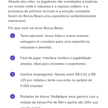
Através dos rolos, os jogadores são convidados a explorar
um mundo onde a natureza e a riqueza colidem, e a
promessa de prêmios incríveis e a emoção constante
fazem do Bonus Bears uma experiência verdadeiramente
memorável.
Por que você vai amar Bonus Bears:
Tema adorável: Ursos fofos e outros animais
selvagens te convidam para uma experiência
relaxante e divertida.
Fácil de jogar: Interface intuitiva e jogabilidade
simples, ideal para iniciantes e experientes.
Ganhos empolgantes: Aposte entre R$ 0,01 e R$
125 por rodada e tente sua sorte no jackpot de
5.000 moedas!
Rodadas de bônus: Multiplique seus ganhos com a
rodada de bônus Pot de Mel e ganhe até 100x sua