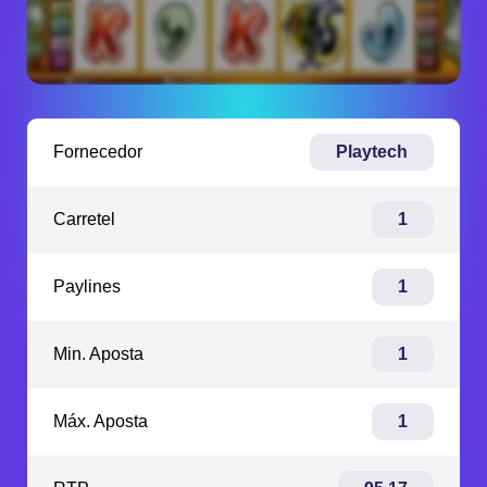
Fornecedor
Playtech
Carretel
1
Paylines
1
Min. Aposta
1
Máx. Aposta
1