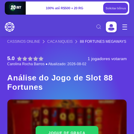
100% até R$500 + 20 RG
Solicitar bônus
CASSINOS ONLINE
CACA NIQUEIS
88 FORTUNES MEGAWAYS
5.0
1
jogadores votaram
Carolina Rocha Barros
●
Atualizado:
2026-08-02
Análise do Jogo de Slot 88
Fortunes
JOGUE DE GRAÇA