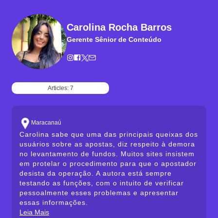
Carolina Rocha Barros
Gerente Sênior de Conteúdo
Articles: 7
Maracanaú
Carolina sabe que uma das principais queixas dos
usuários sobre as apostas, diz respeito à demora
no levantamento de fundos. Muitos sites insistem
em protelar o procedimento para que o apostador
desista da operação. A autora está sempre
testando as funções, com o intuito de verificar
pessoalmente esses problemas e apresentar
essas informações.
Leia Mais