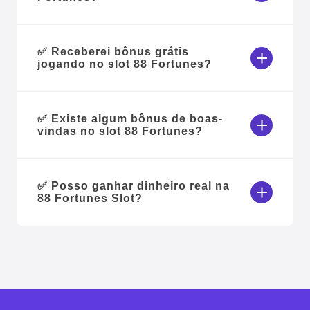
✅ Receberei bônus grátis
jogando no slot 88 Fortunes?
✅ Existe algum bônus de boas-
vindas no slot 88 Fortunes?
✅ Posso ganhar dinheiro real na
88 Fortunes Slot?