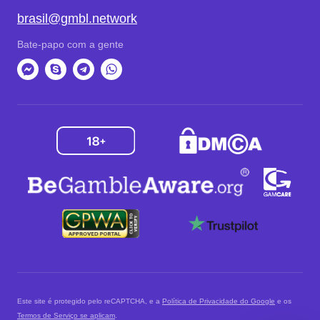
brasil@gmbl.network
Bate-papo com a gente
Este site é protegido pelo reCAPTCHA, e a
Política de Privacidade do Google
e os
Termos de Serviço se aplicam
.