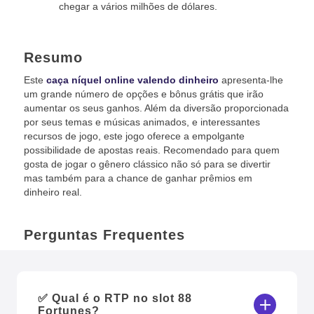
chegar a vários milhões de dólares.
Resumo
Este
caça níquel online valendo dinheiro
apresenta-lhe
um grande número de opções e bônus grátis que irão
aumentar os seus ganhos. Além da diversão proporcionada
por seus temas e músicas animados, e interessantes
recursos de jogo, este jogo oferece a empolgante
possibilidade de apostas reais. Recomendado para quem
gosta de jogar o gênero clássico não só para se divertir
mas também para a chance de ganhar prêmios em
dinheiro real.
Perguntas Frequentes
✅ Qual é o RTP no slot 88
Fortunes?