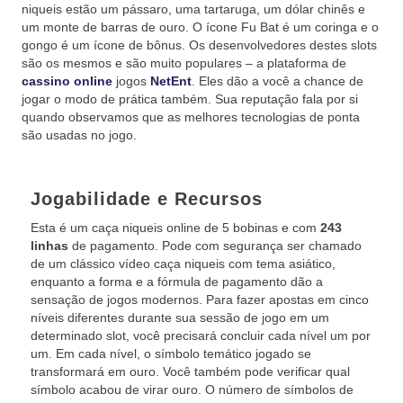
niqueis estão um pássaro, uma tartaruga, um dólar chinês e
um monte de barras de ouro. O ícone Fu Bat é um coringa e o
gongo é um ícone de bônus. Os desenvolvedores destes slots
são os mesmos e são muito populares – a plataforma de
cassino online
jogos
NetEnt
. Eles dão a você a chance de
jogar o modo de prática também. Sua reputação fala por si
quando observamos que as melhores tecnologias de ponta
são usadas no jogo.
Jogabilidade e Recursos
Esta é um caça niqueis online de 5 bobinas e com
243
linhas
de pagamento. Pode com segurança ser chamado
de um clássico vídeo caça niqueis com tema asiático,
enquanto a forma e a fórmula de pagamento dão a
sensação de jogos modernos. Para fazer apostas em cinco
níveis diferentes durante sua sessão de jogo em um
determinado slot, você precisará concluir cada nível um por
um. Em cada nível, o símbolo temático jogado se
transformará em ouro. Você também pode verificar qual
símbolo acabou de virar ouro. O número de símbolos de